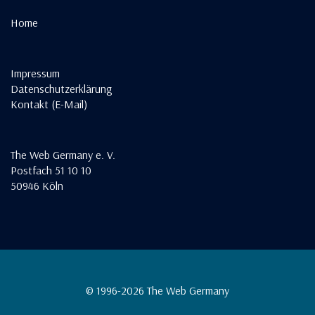
Home
Impressum
Datenschutzerklärung
Kontakt (E-Mail)
The Web Germany e. V.
Postfach 51 10 10
50946 Köln
© 1996-2026 The Web Germany