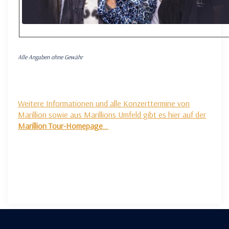
Alle Angaben ohne Gewähr
Weitere Informationen und alle Konzerttermine von
Marillion sowie aus Marillions Umfeld gibt es hier auf der
Marillion Tour-Homepage
…