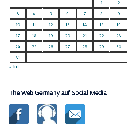
1
2
3
4
5
6
7
8
9
10
11
12
13
14
15
16
17
18
19
20
21
22
23
24
25
26
27
28
29
30
31
« Juli
The Web Germany auf Social Media