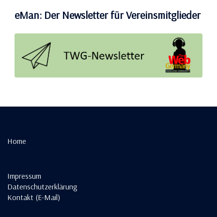
eMan: Der Newsletter für Vereinsmitglieder
Home
Impressum
Datenschutzerklärung
Kontakt (E-Mail)