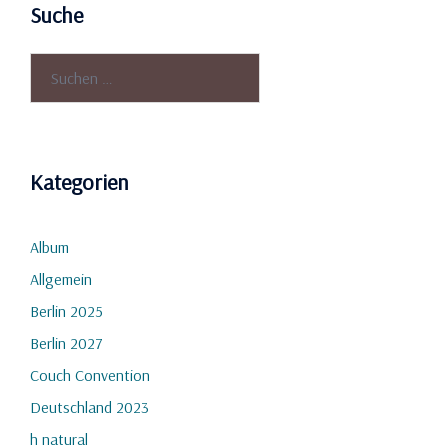
Suche
Suchen
nach:
Kategorien
Album
Allgemein
Berlin 2025
Berlin 2027
Couch Convention
Deutschland 2023
h natural