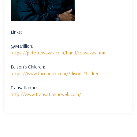
Links:
@Marillion:
https://petetrewavas.com/band/trewavas.htm
Edison’s Children:
https://www.facebook.com/EdisonsChildren
Transatlantic:
http://www.transatlanticweb.com/