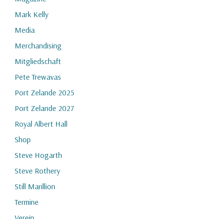
Mark Kelly
Media
Merchandising
Mitgliedschaft
Pete Trewavas
Port Zelande 2025
Port Zelande 2027
Royal Albert Hall
Shop
Steve Hogarth
Steve Rothery
Still Marillion
Termine
Verein