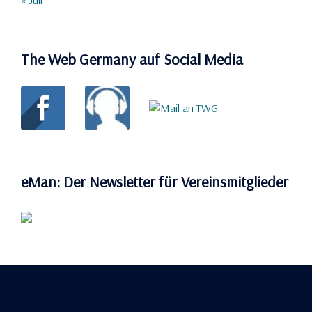
The Web Germany auf Social Media
eMan: Der Newsletter für Vereinsmitglieder