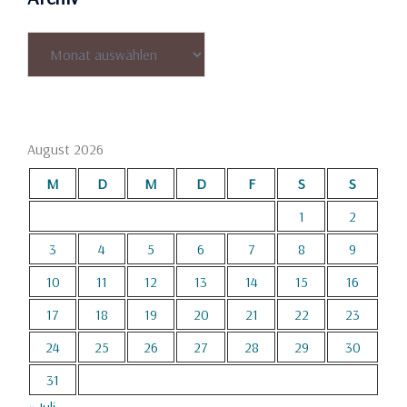
Archiv
August 2026
M
D
M
D
F
S
S
1
2
3
4
5
6
7
8
9
10
11
12
13
14
15
16
17
18
19
20
21
22
23
24
25
26
27
28
29
30
31
« Juli