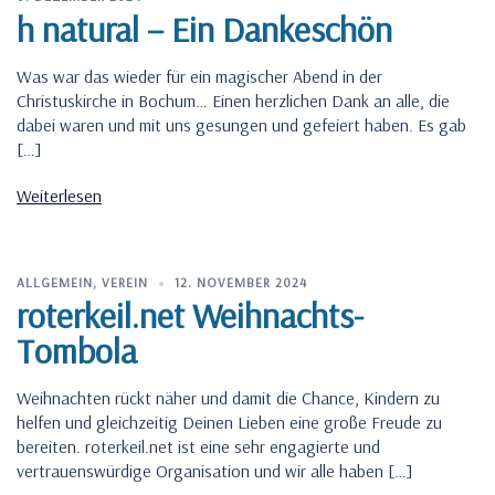
h natural – Ein Dankeschön
Was war das wieder für ein magischer Abend in der
Christuskirche in Bochum… Einen herzlichen Dank an alle, die
dabei waren und mit uns gesungen und gefeiert haben. Es gab
[…]
Weiterlesen
ALLGEMEIN
,
VEREIN
12. NOVEMBER 2024
roterkeil.net Weihnachts-
Tombola
Weihnachten rückt näher und damit die Chance, Kindern zu
helfen und gleichzeitig Deinen Lieben eine große Freude zu
bereiten. roterkeil.net ist eine sehr engagierte und
vertrauenswürdige Organisation und wir alle haben […]