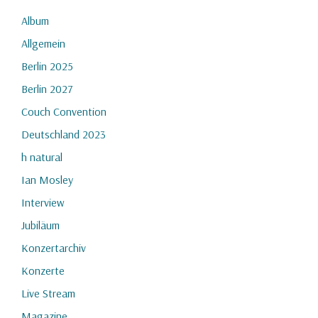
Album
Allgemein
Berlin 2025
Berlin 2027
Couch Convention
Deutschland 2023
h natural
Ian Mosley
Interview
Jubiläum
Konzertarchiv
Konzerte
Live Stream
Magazine