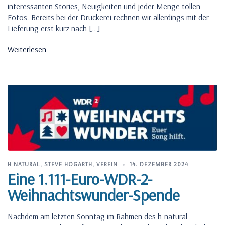
interessanten Stories, Neuigkeiten und jeder Menge tollen
Fotos. Bereits bei der Druckerei rechnen wir allerdings mit der
Lieferung erst kurz nach […]
Weiterlesen
H NATURAL
,
STEVE HOGARTH
,
VEREIN
14. DEZEMBER 2024
Eine 1.111-Euro-WDR-2-
Weihnachtswunder-Spende
Nachdem am letzten Sonntag im Rahmen des h-natural-