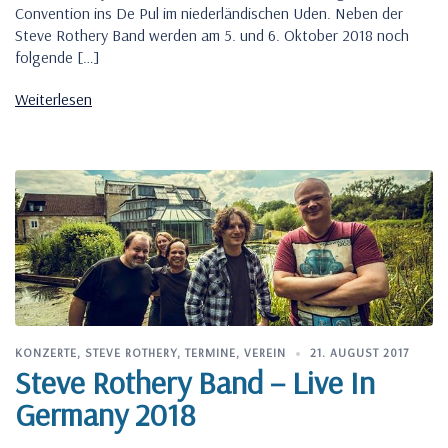
Convention ins De Pul im niederländischen Uden. Neben der
Steve Rothery Band werden am 5. und 6. Oktober 2018 noch
folgende […]
Weiterlesen
KONZERTE
,
STEVE ROTHERY
,
TERMINE
,
VEREIN
21. AUGUST 2017
Steve Rothery Band – Live In
Germany 2018