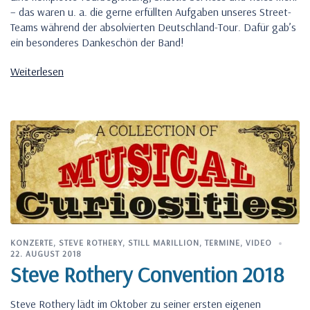
– das waren u. a. die gerne erfüllten Aufgaben unseres Street-
Teams während der absolvierten Deutschland-Tour. Dafür gab’s
ein besonderes Dankeschön der Band!
Weiterlesen
KONZERTE
,
STEVE ROTHERY
,
STILL MARILLION
,
TERMINE
,
VIDEO
22. AUGUST 2018
Steve Rothery Convention 2018
Steve Rothery lädt im Oktober zu seiner ersten eigenen