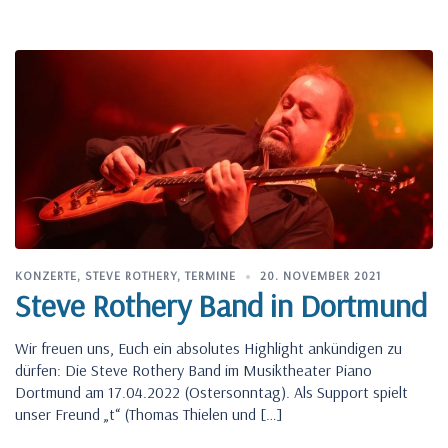
KONZERTE
,
STEVE ROTHERY
,
TERMINE
20. NOVEMBER 2021
Steve Rothery Band in Dortmund
Wir freuen uns, Euch ein absolutes Highlight ankündigen zu
dürfen: Die Steve Rothery Band im Musiktheater Piano
Dortmund am 17.04.2022 (Ostersonntag). Als Support spielt
unser Freund „t“ (Thomas Thielen und […]