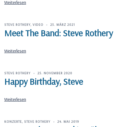
Weiterlesen
STEVE ROTHERY
,
VIDEO
25. MÄRZ 2021
Meet The Band: Steve Rothery
Weiterlesen
STEVE ROTHERY
25. NOVEMBER 2020
Happy Birthday, Steve
Weiterlesen
KONZERTE
,
STEVE ROTHERY
24. MAI 2019