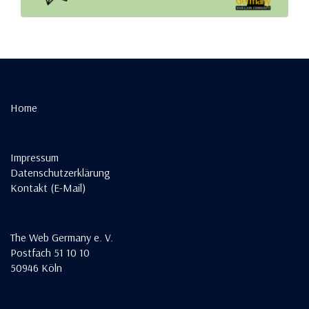
Home
Impressum
Datenschutzerklärung
Kontakt (E-Mail)
The Web Germany e. V.
Postfach 51 10 10
50946 Köln