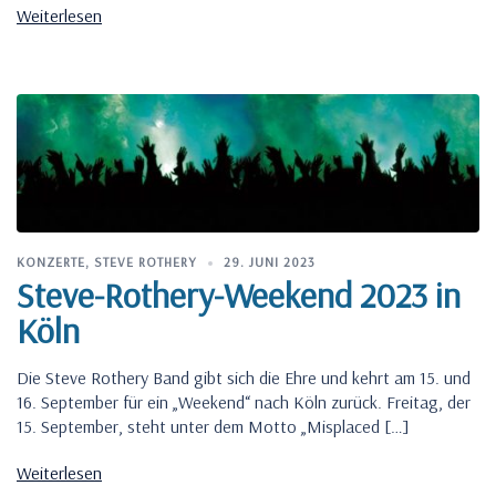
Weiterlesen
KONZERTE
,
STEVE ROTHERY
29. JUNI 2023
Steve-Rothery-Weekend 2023 in
Köln
Die Steve Rothery Band gibt sich die Ehre und kehrt am 15. und
16. September für ein „Weekend“ nach Köln zurück. Freitag, der
15. September, steht unter dem Motto „Misplaced […]
Weiterlesen