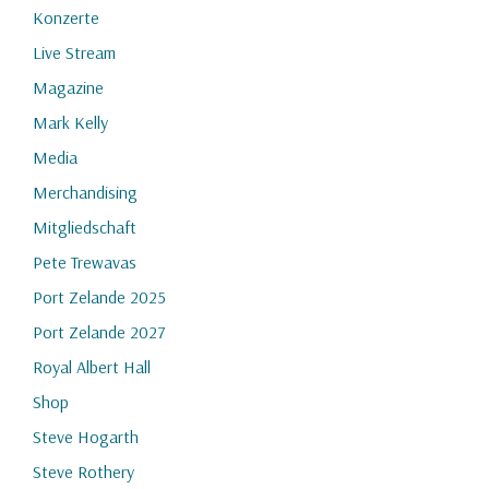
Konzerte
Live Stream
Magazine
Mark Kelly
Media
Merchandising
Mitgliedschaft
Pete Trewavas
Port Zelande 2025
Port Zelande 2027
Royal Albert Hall
Shop
Steve Hogarth
Steve Rothery