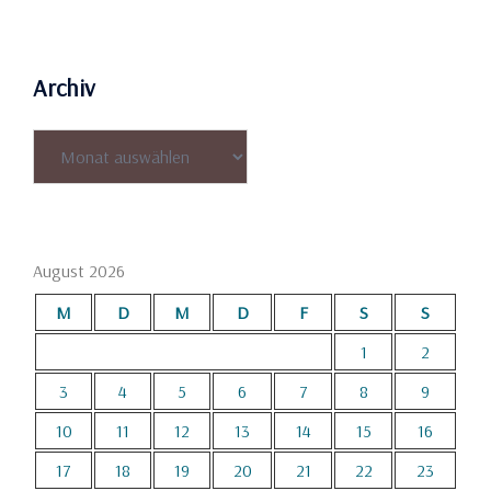
Archiv
Archiv
August 2026
M
D
M
D
F
S
S
1
2
3
4
5
6
7
8
9
10
11
12
13
14
15
16
17
18
19
20
21
22
23