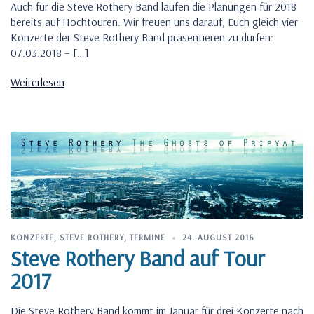
Auch für die Steve Rothery Band laufen die Planungen für 2018
bereits auf Hochtouren. Wir freuen uns darauf, Euch gleich vier
Konzerte der Steve Rothery Band präsentieren zu dürfen:
07.03.2018 – […]
Weiterlesen
KONZERTE
,
STEVE ROTHERY
,
TERMINE
24. AUGUST 2016
Steve Rothery Band auf Tour
2017
Die Steve Rothery Band kommt im Januar für drei Konzerte nach