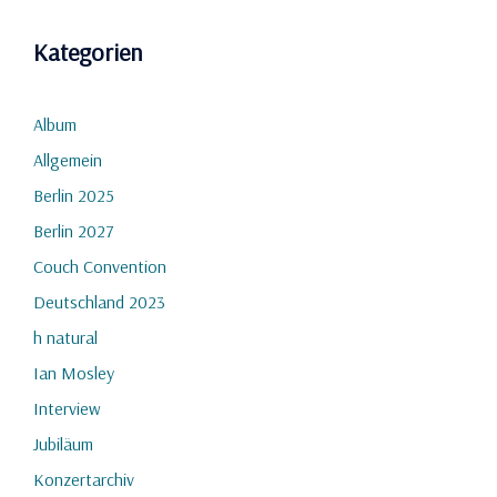
Kategorien
Album
Allgemein
Berlin 2025
Berlin 2027
Couch Convention
Deutschland 2023
h natural
Ian Mosley
Interview
Jubiläum
Konzertarchiv