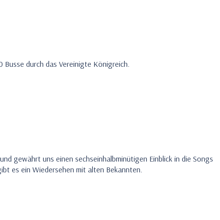
0 Busse durch das Vereinigte Königreich.
t und gewährt uns einen sechseinhalbminütigen Einblick in die Songs
gibt es ein Wiedersehen mit alten Bekannten.