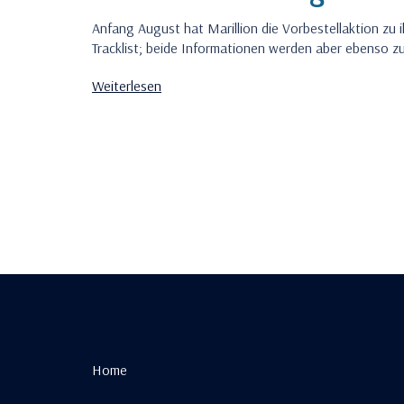
Anfang August hat Marillion die Vorbestellaktion zu 
Tracklist; beide Informationen werden aber ebenso z
Weiterlesen
Home