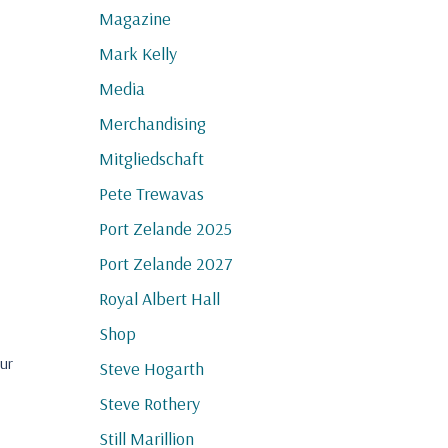
Magazine
Mark Kelly
Media
Merchandising
Mitgliedschaft
Pete Trewavas
Port Zelande 2025
Port Zelande 2027
Royal Albert Hall
Shop
ur
Steve Hogarth
Steve Rothery
Still Marillion