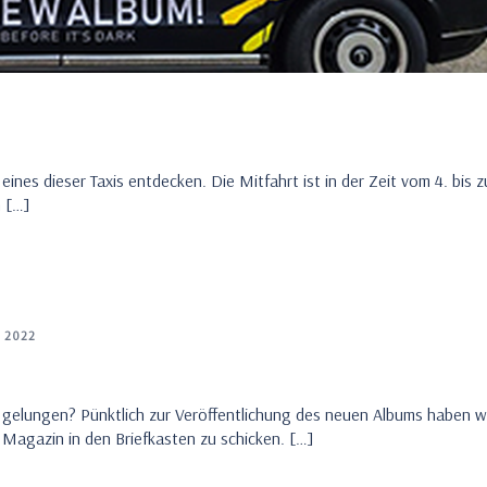
ines dieser Taxis entdecken. Die Mitfahrt ist in der Zeit vom 4. bis 
h […]
 2022
g gelungen? Pünktlich zur Veröffentlichung des neuen Albums haben w
 Magazin in den Briefkasten zu schicken. […]