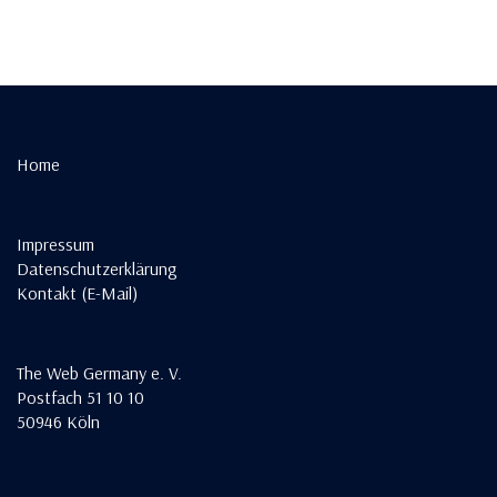
Home
Impressum
Datenschutzerklärung
Kontakt (E-Mail)
The Web Germany e. V.
Postfach 51 10 10
50946 Köln