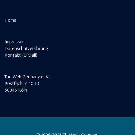
Home
Impressum
Datenschutzerklärung
Kontakt (E-Mail)
The Web Germany e. V.
Postfach 51 10 10
50946 Köln
© 1996-2026 The Web Germany