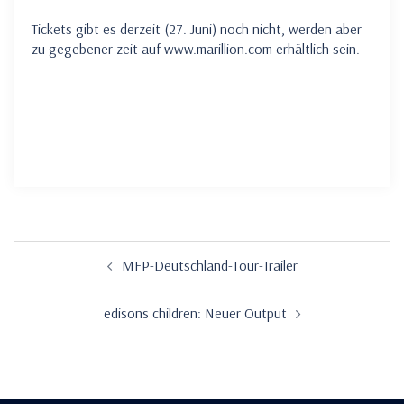
Tickets gibt es derzeit (27. Juni) noch nicht, werden aber
zu gegebener zeit auf www.marillion.com erhältlich sein.
Beitragsnavigation
MFP-Deutschland-Tour-Trailer
edisons children: Neuer Output