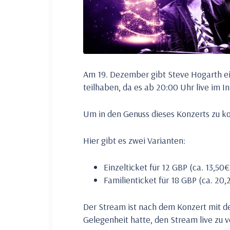
Am 19. Dezember gibt Steve Hogarth ein
teilhaben, da es ab 20:00 Uhr live im I
Um in den Genuss dieses Konzerts zu k
Hier gibt es zwei Varianten:
Einzelticket für 12 GBP (ca. 13,50
Familienticket für 18 GBP (ca. 20
Der Stream ist nach dem Konzert mit d
Gelegenheit hatte, den Stream live zu v