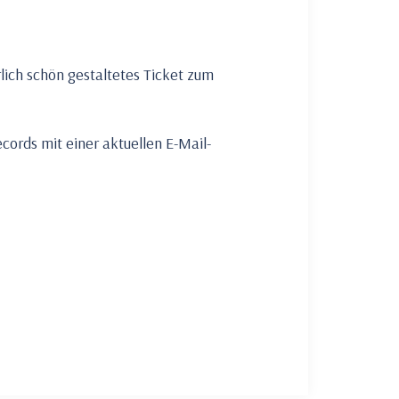
rlich schön gestaltetes Ticket zum
cords mit einer aktuellen E-Mail-