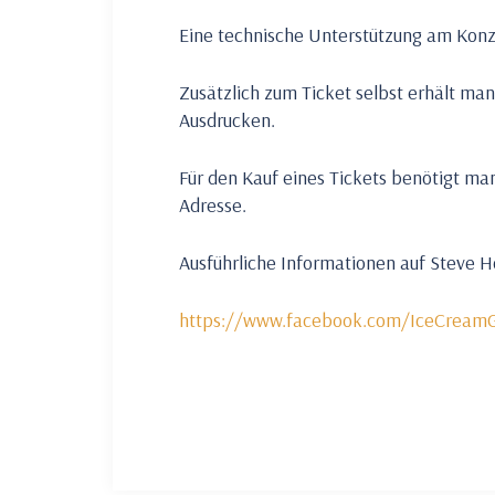
Eine technische Unterstützung am Konze
Zusätzlich zum Ticket selbst erhält man
Ausdrucken.
Für den Kauf eines Tickets benötigt man
Adresse.
Ausführliche Informationen auf Steve 
https://www.facebook.com/IceCreamG