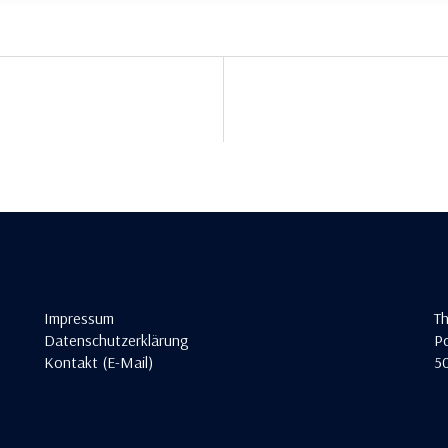
Impressum
T
Datenschutzerklärung
Po
Kontakt (E-Mail)
5