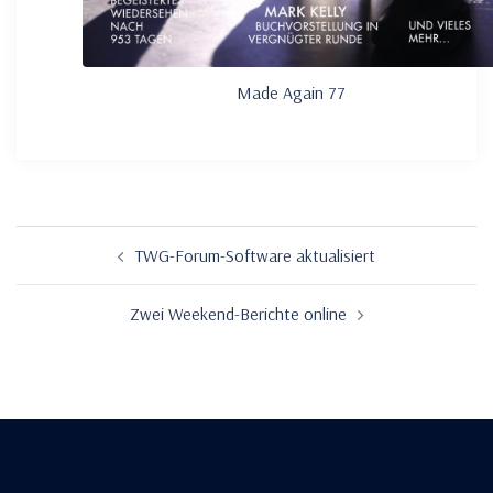
Made Again 77
Beitragsnavigation
TWG-Forum-Software aktualisiert
Zwei Weekend-Berichte online