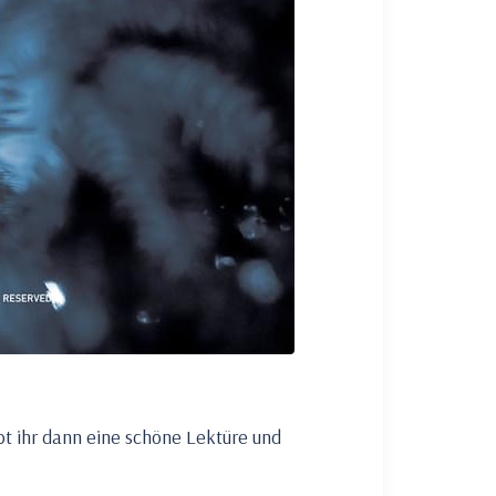
bt ihr dann eine schöne Lektüre und