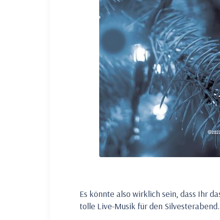
Es könnte also wirklich sein, dass Ihr d
tolle Live-Musik für den Silvesterabend.