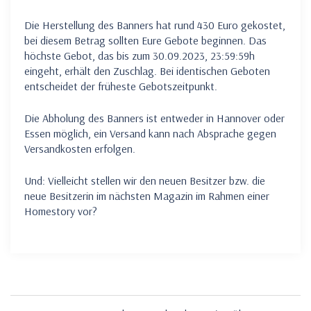
Die Herstellung des Banners hat rund 430 Euro gekostet,
bei diesem Betrag sollten Eure Gebote beginnen. Das
höchste Gebot, das bis zum 30.09.2023, 23:59:59h
eingeht, erhält den Zuschlag. Bei identischen Geboten
entscheidet der früheste Gebotszeitpunkt.
Die Abholung des Banners ist entweder in Hannover oder
Essen möglich, ein Versand kann nach Absprache gegen
Versandkosten erfolgen.
Und: Vielleicht stellen wir den neuen Besitzer bzw. die
neue Besitzerin im nächsten Magazin im Rahmen einer
Homestory vor?
Beitragsnavigation