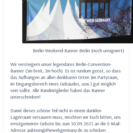
Berlin-Weekend-Banner Berlin (noch unsigniert)
Wir versteigern unser legendäres Berlin-Convention-
Banner (3m breit, 2m hoch). Es ist rundum geöst, so dass
das Aufhängen an allen denkbaren Orten (im Partyraum,
im Eingangsbereich eines Gebäudes, usw.) gut möglich
sein sollte. Alle Bandmitglieder haben das Banner
unterschrieben!
Damit dieses schöne Teil nicht in einem dunklen
Lagerraum versauern muss, möchten wir Euch bitten, uns
ernstgemeinte Gebote bis zum 30.09.2023 an die E-Mail-
Adresse auktion@thewebgermany.de zu schicken.