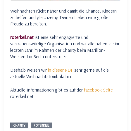
Weihnachten rückt näher und damit die Chance, Kindern
zu helfen und gleichzeitig Deinen Lieben eine große
Freude zu bereiten.
roterkeil.net
ist eine sehr engagierte und
vertrauenswürdige Organisation und wir alle haben sie im
letzten Jahr im Rahmen der Charity beim Marillion-
Weekend in Berlin unterstützt.
Deshalb weisen wir
in dieser PDF
sehr gerne auf die
aktuelle Weihnachtstombola hin.
Aktuelle Informationen gibt es auf der
facebook-Seite
roterkeil.net
CHARITY
ROTERKEIL