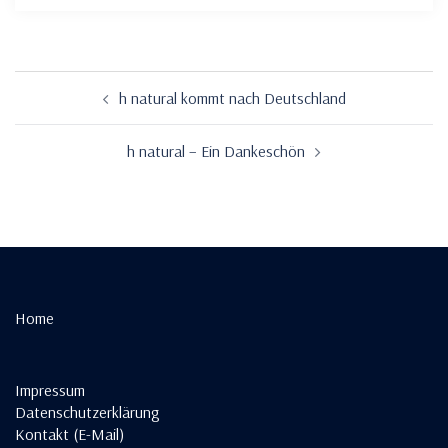
Beitragsnavigation
h natural kommt nach Deutschland
h natural – Ein Dankeschön
Home
Impressum
Datenschutzerklärung
Kontakt (E-Mail)