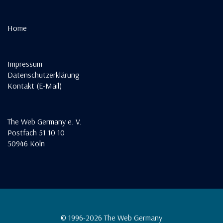
Home
Impressum
Datenschutzerklärung
Kontakt (E-Mail)
The Web Germany e. V.
Postfach 51 10 10
50946 Köln
© 1996-2026 The Web Germany