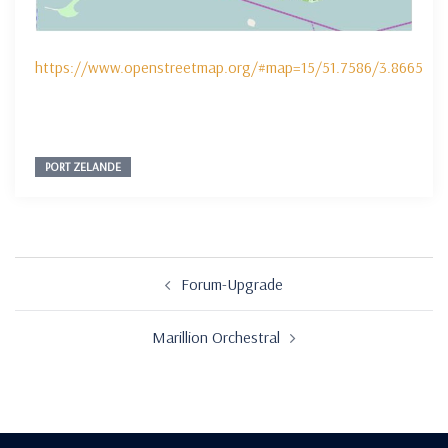
https://www.openstreetmap.org/#map=15/51.7586/3.8665
PORT ZELANDE
Beitragsnavigation
Forum-Upgrade
Marillion Orchestral