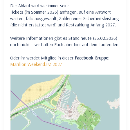
Der Ablauf wird wie immer sein:
Tickets (im Sommer 2026) anfragen, auf eine Antwort
warten; falls ausgewählt, Zahlen einer Sicherheitsleistung
(die nicht erstattet wird) und Restzahlung Anfang 2027.
Weitere Informationen gibt es Stand heute (23.02.2026)
noch nicht – wir halten Euch aber hier auf dem Laufenden.
Oder ihr werdet Mitglied in dieser
Facebook-Gruppe
:
Marillion Weekend:PZ 2027